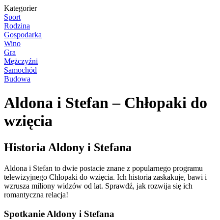
Kategorier
Sport
Rodzina
Gospodarka
Wino
Gra
Mężczyźni
Samochód
Budowa
Aldona i Stefan – Chłopaki do
wzięcia
Historia Aldony i Stefana
Aldona i Stefan to dwie postacie znane z popularnego programu
telewizyjnego Chłopaki do wzięcia. Ich historia zaskakuje, bawi i
wzrusza miliony widzów od lat. Sprawdź, jak rozwija się ich
romantyczna relacja!
Spotkanie Aldony i Stefana