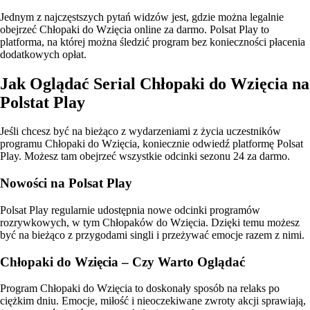
Jednym z najczęstszych pytań widzów jest, gdzie można legalnie
obejrzeć Chłopaki do Wzięcia online za darmo. Polsat Play to
platforma, na której można śledzić program bez konieczności płacenia
dodatkowych opłat.
Jak Oglądać Serial Chłopaki do Wzięcia na
Polstat Play
Jeśli chcesz być na bieżąco z wydarzeniami z życia uczestników
programu Chłopaki do Wzięcia, koniecznie odwiedź platformę Polsat
Play. Możesz tam obejrzeć wszystkie odcinki sezonu 24 za darmo.
Nowości na Polsat Play
Polsat Play regularnie udostępnia nowe odcinki programów
rozrywkowych, w tym Chłopaków do Wzięcia. Dzięki temu możesz
być na bieżąco z przygodami singli i przeżywać emocje razem z nimi.
Chłopaki do Wzięcia – Czy Warto Oglądać
Program Chłopaki do Wzięcia to doskonały sposób na relaks po
ciężkim dniu. Emocje, miłość i nieoczekiwane zwroty akcji sprawiają,