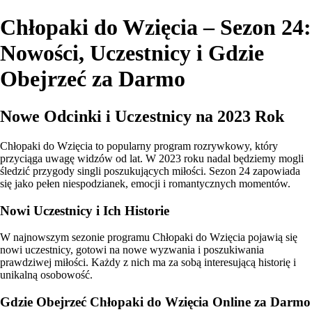
Chłopaki do Wzięcia – Sezon 24:
Nowości, Uczestnicy i Gdzie
Obejrzeć za Darmo
Nowe Odcinki i Uczestnicy na 2023 Rok
Chłopaki do Wzięcia to popularny program rozrywkowy, który
przyciąga uwagę widzów od lat. W 2023 roku nadal będziemy mogli
śledzić przygody singli poszukujących miłości. Sezon 24 zapowiada
się jako pełen niespodzianek, emocji i romantycznych momentów.
Nowi Uczestnicy i Ich Historie
W najnowszym sezonie programu Chłopaki do Wzięcia pojawią się
nowi uczestnicy, gotowi na nowe wyzwania i poszukiwania
prawdziwej miłości. Każdy z nich ma za sobą interesującą historię i
unikalną osobowość.
Gdzie Obejrzeć Chłopaki do Wzięcia Online za Darmo