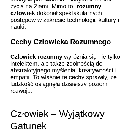
życia na Ziemi. Mimo to,
rozumny
człowiek
dokonał spektakularnych
postępów w zakresie technologii, kultury i
nauki.
Cechy Człowieka Rozumnego
Człowiek rozumny
wyróżnia się nie tylko
intelektem, ale także zdolnością do
abstrakcyjnego myślenia, kreatywności i
empatii. To właśnie te cechy sprawiły, że
ludzkość osiągnęła dzisiejszy poziom
rozwoju.
Człowiek – Wyjątkowy
Gatunek