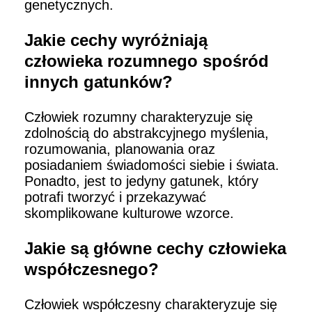
genetycznych.
Jakie cechy wyróżniają
człowieka rozumnego spośród
innych gatunków?
Człowiek rozumny charakteryzuje się
zdolnością do abstrakcyjnego myślenia,
rozumowania, planowania oraz
posiadaniem świadomości siebie i świata.
Ponadto, jest to jedyny gatunek, który
potrafi tworzyć i przekazywać
skomplikowane kulturowe wzorce.
Jakie są główne cechy człowieka
współczesnego?
Człowiek współczesny charakteryzuje się