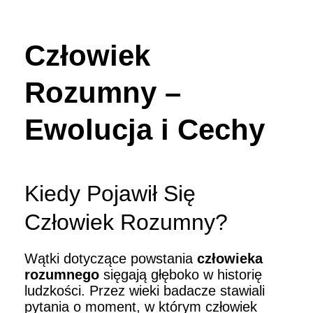
Człowiek
Rozumny –
Ewolucja i Cechy
Kiedy Pojawił Się
Człowiek Rozumny?
Wątki dotyczące powstania
człowieka
rozumnego
sięgają głęboko w historię
ludzkości. Przez wieki badacze stawiali
pytania o moment, w którym człowiek