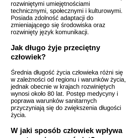
rozwiniętymi umiejętnościami
technicznymi, społecznymi i kulturowymi.
Posiada zdolność adaptacji do
zmieniającego się środowiska oraz
rozwinięty język komunikacji.
Jak długo żyje przeciętny
człowiek?
Średnia długość życia człowieka różni się
w zależności od regionu i warunków życia,
jednak obecnie w krajach rozwiniętych
wynosi około 80 lat. Postęp medycyny i
poprawa warunków sanitarnych
przyczyniają się do zwiększenia długości
życia.
W jaki sposób człowiek wpływa