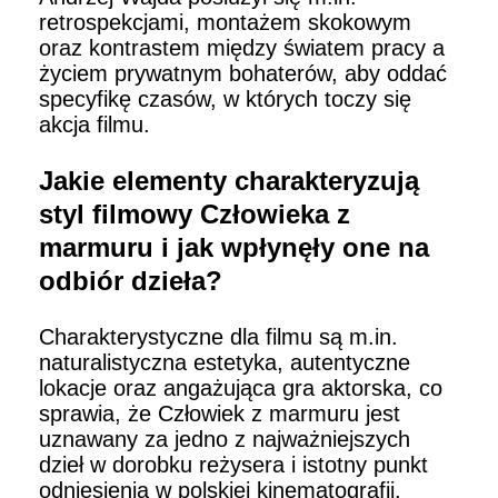
retrospekcjami, montażem skokowym
oraz kontrastem między światem pracy a
życiem prywatnym bohaterów, aby oddać
specyfikę czasów, w których toczy się
akcja filmu.
Jakie elementy charakteryzują
styl filmowy Człowieka z
marmuru i jak wpłynęły one na
odbiór dzieła?
Charakterystyczne dla filmu są m.in.
naturalistyczna estetyka, autentyczne
lokacje oraz angażująca gra aktorska, co
sprawia, że Człowiek z marmuru jest
uznawany za jedno z najważniejszych
dzieł w dorobku reżysera i istotny punkt
odniesienia w polskiej kinematografii.