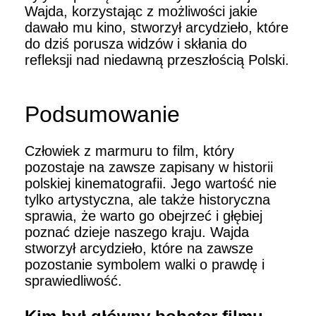
Wajda, korzystając z możliwości jakie
dawało mu kino, stworzył arcydzieło, które
do dziś porusza widzów i skłania do
refleksji nad niedawną przeszłością Polski.
Podsumowanie
Człowiek z marmuru to film, który
pozostaje na zawsze zapisany w historii
polskiej kinematografii. Jego wartość nie
tylko artystyczna, ale także historyczna
sprawia, że warto go obejrzeć i głębiej
poznać dzieje naszego kraju. Wajda
stworzył arcydzieło, które na zawsze
pozostanie symbolem walki o prawdę i
sprawiedliwość.