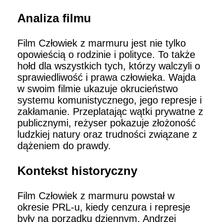
Analiza filmu
Film Człowiek z marmuru jest nie tylko
opowieścią o rodzinie i polityce. To także
hołd dla wszystkich tych, którzy walczyli o
sprawiedliwość i prawa człowieka. Wajda
w swoim filmie ukazuje okrucieństwo
systemu komunistycznego, jego represje i
zakłamanie. Przeplatając wątki prywatne z
publicznymi, reżyser pokazuje złożoność
ludzkiej natury oraz trudności związane z
dążeniem do prawdy.
Kontekst historyczny
Film Człowiek z marmuru powstał w
okresie PRL-u, kiedy cenzura i represje
były na porządku dziennym. Andrzej