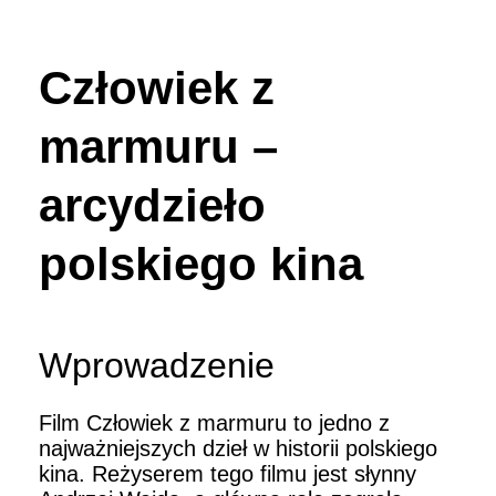
Człowiek z
marmuru –
arcydzieło
polskiego kina
Wprowadzenie
Film Człowiek z marmuru to jedno z
najważniejszych dzieł w historii polskiego
kina. Reżyserem tego filmu jest słynny