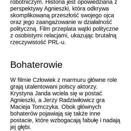
robotniczym. Historia jest opowiedziana z
perspektywy Agnieszki, która odkrywa
skomplikowaną przeszłość swojego ojca
oraz jego zaangażowanie w działalność
polityczną. Film przeplata wątki polityczne
z osobistymi relacjami, ukazując brutalną
rzeczywistość PRL-u.
Bohaterowie
W filmie Człowiek z marmuru główne role
grają utalentowani polscy aktorzy.
Krystyna Janda wciela się w postać
Agnieszki, a Jerzy Radziwiłowicz gra
Macieja Tomczyka. Obok głównych
bohaterów pojawiają się także inne
postacie, które wzbogacają fabułę i nadają
jej głębi.