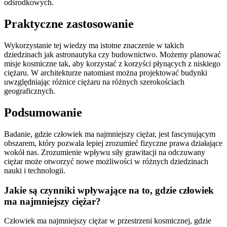
odśrodkowych.
Praktyczne zastosowanie
Wykorzystanie tej wiedzy ma istotne znaczenie w takich
dziedzinach jak astronautyka czy budownictwo. Możemy planować
misje kosmiczne tak, aby korzystać z korzyści płynących z niskiego
ciężaru. W architekturze natomiast można projektować budynki
uwzględniając różnice ciężaru na różnych szerokościach
geograficznych.
Podsumowanie
Badanie, gdzie człowiek ma najmniejszy ciężar, jest fascynującym
obszarem, który pozwala lepiej zrozumieć fizyczne prawa działające
wokół nas. Zrozumienie wpływu siły grawitacji na odczuwany
ciężar może otworzyć nowe możliwości w różnych dziedzinach
nauki i technologii.
Jakie są czynniki wpływające na to, gdzie człowiek
ma najmniejszy ciężar?
Człowiek ma najmniejszy ciężar w przestrzeni kosmicznej, gdzie