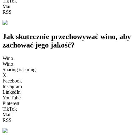
TikTok
Mail
RSS
Jak skutecznie przechowywać wino, aby
zachować jego jakość?
Wino
Wino
Sharing is caring
X
Facebook
Instagram
LinkedIn
YouTube
Pinterest
TikTok
Mail
RSS