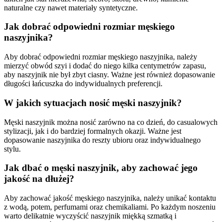
naturalne czy nawet materiały syntetyczne.
Jak dobrać odpowiedni rozmiar męskiego
naszyjnika?
Aby dobrać odpowiedni rozmiar męskiego naszyjnika, należy
mierzyć obwód szyi i dodać do niego kilka centymetrów zapasu,
aby naszyjnik nie był zbyt ciasny. Ważne jest również dopasowanie
długości łańcuszka do indywidualnych preferencji.
W jakich sytuacjach nosić męski naszyjnik?
Męski naszyjnik można nosić zarówno na co dzień, do casualowych
stylizacji, jak i do bardziej formalnych okazji. Ważne jest
dopasowanie naszyjnika do reszty ubioru oraz indywidualnego
stylu.
Jak dbać o męski naszyjnik, aby zachować jego
jakość na dłużej?
Aby zachować jakość męskiego naszyjnika, należy unikać kontaktu
z wodą, potem, perfumami oraz chemikaliami. Po każdym noszeniu
warto delikatnie wyczyścić naszyjnik miękką szmatką i