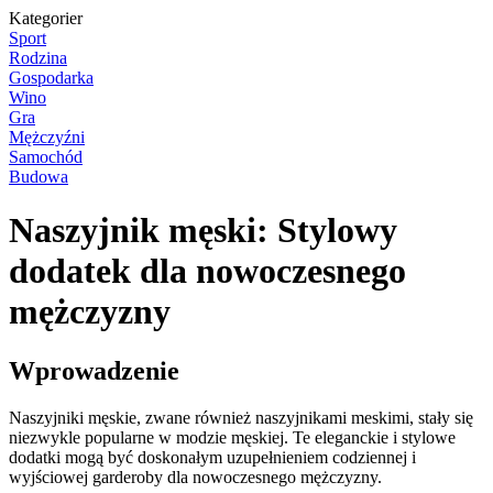
Kategorier
Sport
Rodzina
Gospodarka
Wino
Gra
Mężczyźni
Samochód
Budowa
Naszyjnik męski: Stylowy
dodatek dla nowoczesnego
mężczyzny
Wprowadzenie
Naszyjniki męskie, zwane również naszyjnikami meskimi, stały się
niezwykle popularne w modzie męskiej. Te eleganckie i stylowe
dodatki mogą być doskonałym uzupełnieniem codziennej i
wyjściowej garderoby dla nowoczesnego mężczyzny.