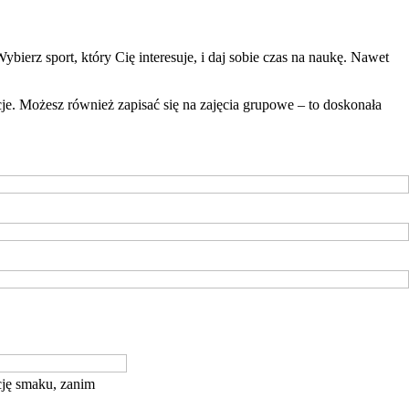
bierz sport, który Cię interesuje, i daj sobie czas na naukę. Nawet
je. Możesz również zapisać się na zajęcia grupowe – to doskonała
cję smaku, zanim