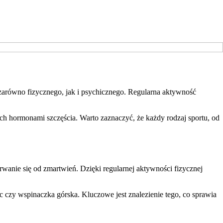
, zarówno fizycznego, jak i psychicznego. Regularna aktywność
ch hormonami szczęścia. Warto zaznaczyć, że każdy rodzaj sportu, od
rwanie się od zmartwień. Dzięki regularnej aktywności fizycznej
 czy wspinaczka górska. Kluczowe jest znalezienie tego, co sprawia