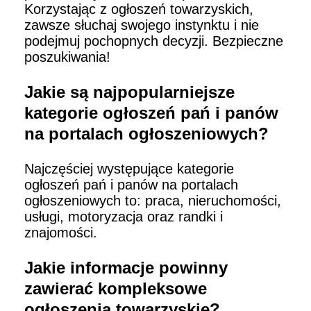
Korzystając z ogłoszeń towarzyskich,
zawsze słuchaj swojego instynktu i nie
podejmuj pochopnych decyzji. Bezpieczne
poszukiwania!
Jakie są najpopularniejsze
kategorie ogłoszeń pań i panów
na portalach ogłoszeniowych?
Najczęściej występujące kategorie
ogłoszeń pań i panów na portalach
ogłoszeniowych to: praca, nieruchomości,
usługi, motoryzacja oraz randki i
znajomości.
Jakie informacje powinny
zawierać kompleksowe
ogłoszenia towarzyskie?