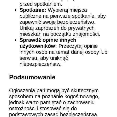
przed spotkaniem.
Spotkanie:
Wybieraj miejsca
publiczne na pierwsze spotkanie, aby
zapewnić swoje bezpieczeństwo.
Unikaj zaproszeń do prywatnych
mieszkań na początku znajomości.
Sprawdź opinie innych
użytkowników:
Przeczytaj opinie
innych osób na temat danej osoby lub
serwisu, aby uniknąć
niebezpieczeństw.
Podsumowanie
Ogłoszenia pań mogą być skutecznym
sposobem na poznanie kogoś nowego,
jednak warto pamiętać o zachowaniu
ostrożności i stosować się do
podstawowych zasad bezpieczeństwa.