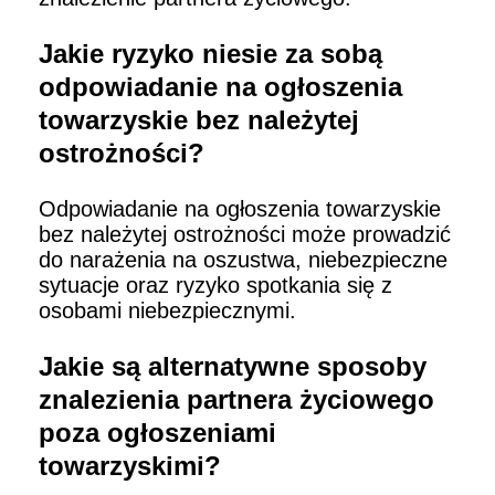
Jakie ryzyko niesie za sobą
odpowiadanie na ogłoszenia
towarzyskie bez należytej
ostrożności?
Odpowiadanie na ogłoszenia towarzyskie
bez należytej ostrożności może prowadzić
do narażenia na oszustwa, niebezpieczne
sytuacje oraz ryzyko spotkania się z
osobami niebezpiecznymi.
Jakie są alternatywne sposoby
znalezienia partnera życiowego
poza ogłoszeniami
towarzyskimi?