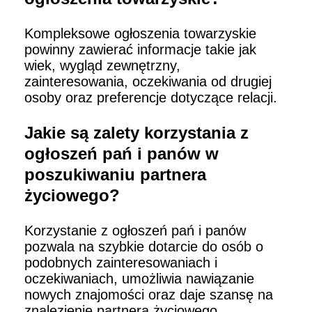
Kompleksowe ogłoszenia towarzyskie
powinny zawierać informacje takie jak
wiek, wygląd zewnętrzny,
zainteresowania, oczekiwania od drugiej
osoby oraz preferencje dotyczące relacji.
Jakie są zalety korzystania z
ogłoszeń pań i panów w
poszukiwaniu partnera
życiowego?
Korzystanie z ogłoszeń pań i panów
pozwala na szybkie dotarcie do osób o
podobnych zainteresowaniach i
oczekiwaniach, umożliwia nawiązanie
nowych znajomości oraz daje szansę na
znalezienie partnera życiowego.