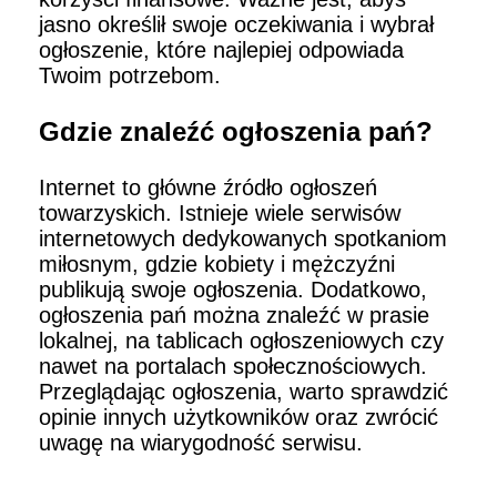
jasno określił swoje oczekiwania i wybrał
ogłoszenie, które najlepiej odpowiada
Twoim potrzebom.
Gdzie znaleźć ogłoszenia pań?
Internet to główne źródło ogłoszeń
towarzyskich. Istnieje wiele serwisów
internetowych dedykowanych spotkaniom
miłosnym, gdzie kobiety i mężczyźni
publikują swoje ogłoszenia. Dodatkowo,
ogłoszenia pań można znaleźć w prasie
lokalnej, na tablicach ogłoszeniowych czy
nawet na portalach społecznościowych.
Przeglądając ogłoszenia, warto sprawdzić
opinie innych użytkowników oraz zwrócić
uwagę na wiarygodność serwisu.