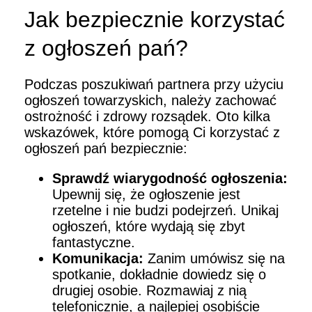
Jak bezpiecznie korzystać
z ogłoszeń pań?
Podczas poszukiwań partnera przy użyciu
ogłoszeń towarzyskich, należy zachować
ostrożność i zdrowy rozsądek. Oto kilka
wskazówek, które pomogą Ci korzystać z
ogłoszeń pań bezpiecznie:
Sprawdź wiarygodność ogłoszenia:
Upewnij się, że ogłoszenie jest
rzetelne i nie budzi podejrzeń. Unikaj
ogłoszeń, które wydają się zbyt
fantastyczne.
Komunikacja:
Zanim umówisz się na
spotkanie, dokładnie dowiedz się o
drugiej osobie. Rozmawiaj z nią
telefonicznie, a najlepiej osobiście