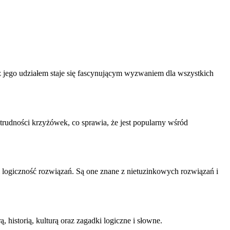
z jego udziałem staje się fascynującym wyzwaniem dla wszystkich
trudności krzyżówek, co sprawia, że jest popularny wśród
 logiczność rozwiązań. Są one znane z nietuzinkowych rozwiązań i
 historią, kulturą oraz zagadki logiczne i słowne.