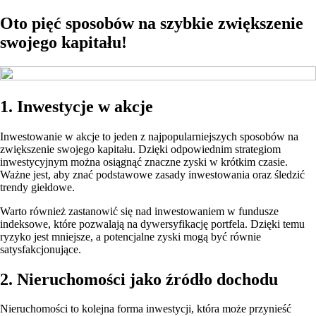
Oto pięć sposobów na szybkie zwiększenie
swojego kapitału!
1. Inwestycje w akcje
Inwestowanie w akcje to jeden z najpopularniejszych sposobów na
zwiększenie swojego kapitału. Dzięki odpowiednim strategiom
inwestycyjnym można osiągnąć znaczne zyski w krótkim czasie.
Ważne jest, aby znać podstawowe zasady inwestowania oraz śledzić
trendy giełdowe.
Warto również zastanowić się nad inwestowaniem w fundusze
indeksowe, które pozwalają na dywersyfikację portfela. Dzięki temu
ryzyko jest mniejsze, a potencjalne zyski mogą być równie
satysfakcjonujące.
2. Nieruchomości jako źródło dochodu
Nieruchomości to kolejna forma inwestycji, która może przynieść