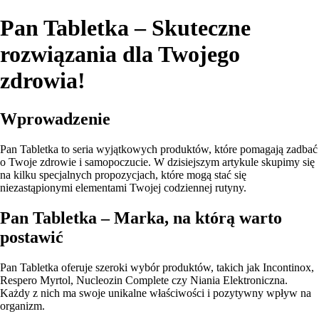
Pan Tabletka – Skuteczne
rozwiązania dla Twojego
zdrowia!
Wprowadzenie
Pan Tabletka to seria wyjątkowych produktów, które pomagają zadbać
o Twoje zdrowie i samopoczucie. W dzisiejszym artykule skupimy się
na kilku specjalnych propozycjach, które mogą stać się
niezastąpionymi elementami Twojej codziennej rutyny.
Pan Tabletka – Marka, na którą warto
postawić
Pan Tabletka oferuje szeroki wybór produktów, takich jak Incontinox,
Respero Myrtol, Nucleozin Complete czy Niania Elektroniczna.
Każdy z nich ma swoje unikalne właściwości i pozytywny wpływ na
organizm.