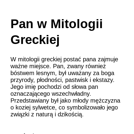
Pan w Mitologii
Greckiej
W mitologii greckiej postać pana zajmuje
ważne miejsce. Pan, zwany również
bóstwem lesnym, był uważany za boga
przyrody, płodności, pastwisk i ekstazy.
Jego imię pochodzi od słowa pan
oznaczającego wszechwładny.
Przedstawiany był jako młody mężczyzna
o koziej sylwetce, co symbolizowało jego
związki z naturą i dzikością.