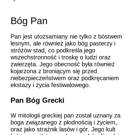
Bóg Pan
Pan jest utożsamiany nie tylko z bóstwem
lesnym, ale również jako bóg pasterzy i
stróżów stad, co podkreśla jego
wszechstronność i troskę o ludzi oraz
zwierzęta. Jego obecność była również
kojarzona z broniącym się przed
niebezpieczeństwem oraz podkręcaniem
ekstazy i życia festiwalowego.
Pan Bóg Grecki
W mitologii greckiej pan został uznany za
boga związanego z płodnością i życiem,
oraz jako strażnik lasów i gór. Jego kult