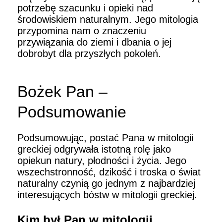
potrzebę szacunku i opieki nad
środowiskiem naturalnym. Jego mitologia
przypomina nam o znaczeniu
przywiązania do ziemi i dbania o jej
dobrobyt dla przyszłych pokoleń.
Bożek Pan –
Podsumowanie
Podsumowując, postać Pana w mitologii
greckiej odgrywała istotną rolę jako
opiekun natury, płodności i życia. Jego
wszechstronność, dzikość i troska o świat
naturalny czynią go jednym z najbardziej
interesujących bóstw w mitologii greckiej.
Kim był Pan w mitologii