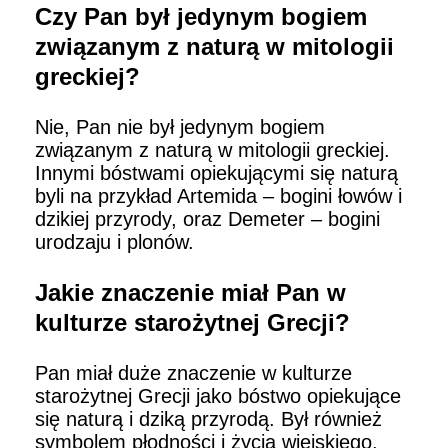
Czy Pan był jedynym bogiem
związanym z naturą w mitologii
greckiej?
Nie, Pan nie był jedynym bogiem
związanym z naturą w mitologii greckiej.
Innymi bóstwami opiekującymi się naturą
byli na przykład Artemida – bogini łowów i
dzikiej przyrody, oraz Demeter – bogini
urodzaju i plonów.
Jakie znaczenie miał Pan w
kulturze starożytnej Grecji?
Pan miał duże znaczenie w kulturze
starożytnej Grecji jako bóstwo opiekujące
się naturą i dziką przyrodą. Był również
symbolem płodności i życia wiejskiego.