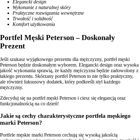
Elegancki design
Wykonanie z naturalnej skóry
Praktyczne rozwiązania wewnętrzne
Trwałość i solidność
Komfort użytkowania
Portfel Męski Peterson – Doskonały
Prezent
Jeśli szukasz wyjątkowego prezentu dla mężczyzny, portfel męski
Peterson będzie doskonałym wyborem. Elegancki design oraz wysoka
jakość wykonania sprawią, że każdy mężczyzna będzie zadowolony z
takiego prezentu. Skórzany portfel Peterson to nie tylko praktyczny,
ale również luksusowy dodatek, który podkreśli styl każdego
mężczyzny.
Zdecyduj się na portfel męski Peterson i ciesz się elegancją oraz
funkcjonalnością na co dzień!
Jakie są cechy charakterystyczne portfela męskiego
marki Peterson?
Portfele męskie marki Peterson cechują się wysoką jakością