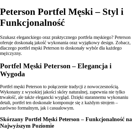
Peterson Portfel Męski – Styl i
Funkcjonalność
Szukasz eleganckiego oraz praktycznego portfela męskiego? Peterson
oferuje doskonałą jakość wykonania oraz wyjątkowy design. Zobacz,
dlaczego portfel męski Peterson to doskonały wybór dla każdego
mężczyzny.
Portfel Męski Peterson – Elegancja i
Wygoda
Portfel męski Peterson to połączenie tradycji z nowoczesnością.
Wykonany z wysokiej jakości skóry naturalnej, zapewnia nie tylko
trwałość, ale także elegancki wygląd. Dzięki starannemu wykonaniu
detali, portfel ten doskonale komponuje się z każdym strojem –
zarówno formalnym, jak i casualowym.
Skórzany Portfel Męski Peterson – Funkcjonalność na
Najwyższym Poziomie