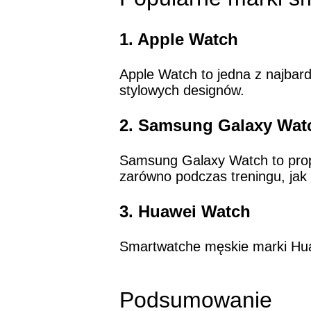
1. Apple Watch
Apple Watch to jedna z najbard
stylowych designów.
2. Samsung Galaxy Wat
Samsung Galaxy Watch to propo
zarówno podczas treningu, jak 
3. Huawei Watch
Smartwatche męskie marki Hua
Podsumowanie