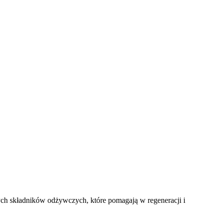
ych składników odżywczych, które pomagają w regeneracji i