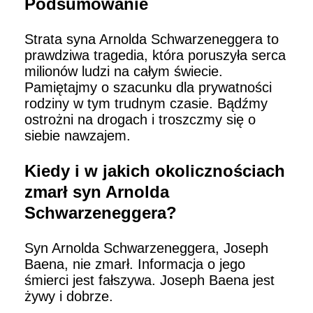
Podsumowanie
Strata syna Arnolda Schwarzeneggera to
prawdziwa tragedia, która poruszyła serca
milionów ludzi na całym świecie.
Pamiętajmy o szacunku dla prywatności
rodziny w tym trudnym czasie. Bądźmy
ostrożni na drogach i troszczmy się o
siebie nawzajem.
Kiedy i w jakich okolicznościach
zmarł syn Arnolda
Schwarzeneggera?
Syn Arnolda Schwarzeneggera, Joseph
Baena, nie zmarł. Informacja o jego
śmierci jest fałszywa. Joseph Baena jest
żywy i dobrze.