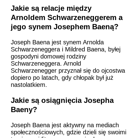
Jakie są relacje między
Arnoldem Schwarzeneggerem a
jego synem Josephem Baeną?
Joseph Baena jest synem Arnolda
Schwarzeneggera i Mildred Baena, byłej
gospodyni domowej rodziny
Schwarzeneggera. Arnold
Schwarzenegger przyznał się do ojcostwa
dopiero po latach, gdy chłopak był już
nastolatkiem.
Jakie są osiągnięcia Josepha
Baeny?
Joseph Baena jest aktywny na mediach
społecznościowych, gdzie dzieli się swoimi