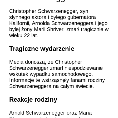
Christopher Schwarzenegger, syn
słynnego aktora i byłego gubernatora
Kalifornii, Arnolda Schwarzeneggera i jego
byłej żony Marii Shriver, zmarł tragicznie w
wieku 22 lat.
Tragiczne wydarzenie
Media donoszą, że Christopher
Schwarzenegger zmarł niespodziewanie
wskutek wypadku samochodowego.
Informacje te wstrząsnęły fanami rodziny
Schwarzeneggera na całym świecie.
Reakcje rodziny
Arnold Schwarzenegger oraz Maria