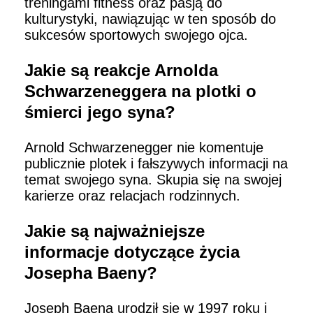
treningami fitness oraz pasją do
kulturystyki, nawiązując w ten sposób do
sukcesów sportowych swojego ojca.
Jakie są reakcje Arnolda
Schwarzeneggera na plotki o
śmierci jego syna?
Arnold Schwarzenegger nie komentuje
publicznie plotek i fałszywych informacji na
temat swojego syna. Skupia się na swojej
karierze oraz relacjach rodzinnych.
Jakie są najważniejsze
informacje dotyczące życia
Josepha Baeny?
Joseph Baena urodził się w 1997 roku i