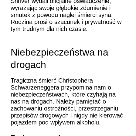
Shriver wydali oficjalne oświadczenie,
wyrażając swoje głębokie zdumienie i
smutek z powodu nagłej śmierci syna.
Rodzina prosi o szacunek i prywatność w
tym trudnym dla nich czasie.
Niebezpieczeństwa na
drogach
Tragiczna śmierć Christophera
Schwarzeneggera przypomina nam o
niebezpieczeństwach, które czyhają na
nas na drogach. Należy pamiętać o
zachowaniu ostrożności, przestrzeganiu
przepisów drogowych i nigdy nie kierować
pojazdem pod wpływem alkoholu.