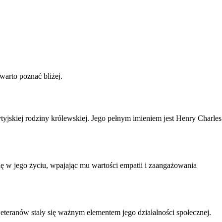
warto poznać bliżej.
tyjskiej rodziny królewskiej. Jego pełnym imieniem jest Henry Charles
ę w jego życiu, wpajając mu wartości empatii i zaangażowania
eteranów stały się ważnym elementem jego działalności społecznej.