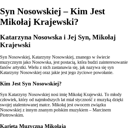
Syn Nosowskiej – Kim Jest
Mikołaj Krajewski?
Katarzyna Nosowska i Jej Syn, Mikołaj
Krajewski
Syn Nosowskiej, Katarzyny Nosowskiej, znanego w świecie
muzycznym jako Nosowska, jest postacią, która budzi zainteresowanie
fanów artystki. Wielu z nich zastanawia się, jak nazywa się syn
Katarzyny Nosowskiej oraz jakie jest jego życiowe powołanie.
Kim Jest Syn Nosowskiej?
Syn Katarzyny Nosowskiej nosi imię Mikołaj Krajewski. To młody
człowiek, który od najmłodszych lat miał styczność z muzyką dzięki
swojej utalentowanej matce. Mikołaj jest owocem związku
Nosowskiej z innym znanym polskim muzykiem – Marcinem
Piotrowskim.
Karieta Muzyczna Mikołaja