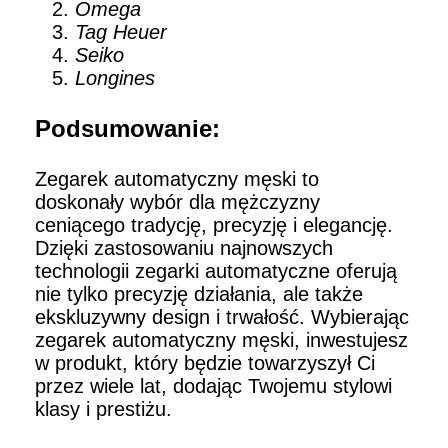
Omega
Tag Heuer
Seiko
Longines
Podsumowanie:
Zegarek automatyczny męski to
doskonały wybór dla mężczyzny
ceniącego tradycję, precyzję i elegancję.
Dzięki zastosowaniu najnowszych
technologii zegarki automatyczne oferują
nie tylko precyzję działania, ale także
ekskluzywny design i trwałość. Wybierając
zegarek automatyczny męski, inwestujesz
w produkt, który będzie towarzyszył Ci
przez wiele lat, dodając Twojemu stylowi
klasy i prestiżu.