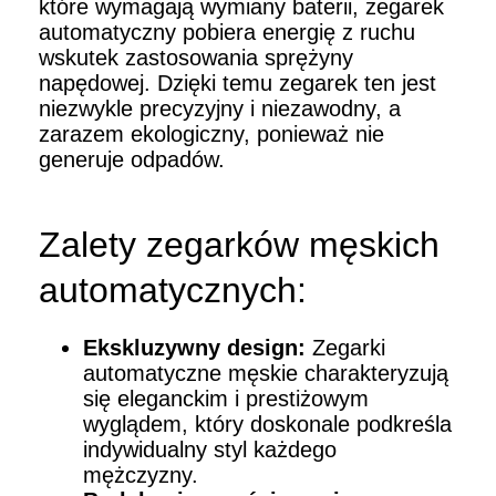
które wymagają wymiany baterii, zegarek
automatyczny pobiera energię z ruchu
wskutek zastosowania sprężyny
napędowej. Dzięki temu zegarek ten jest
niezwykle precyzyjny i niezawodny, a
zarazem ekologiczny, ponieważ nie
generuje odpadów.
Zalety zegarków męskich
automatycznych:
Ekskluzywny design:
Zegarki
automatyczne męskie charakteryzują
się eleganckim i prestiżowym
wyglądem, który doskonale podkreśla
indywidualny styl każdego
mężczyzny.