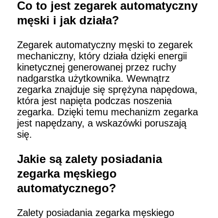
Co to jest zegarek automatyczny
męski i jak działa?
Zegarek automatyczny męski to zegarek
mechaniczny, który działa dzięki energii
kinetycznej generowanej przez ruchy
nadgarstka użytkownika. Wewnątrz
zegarka znajduje się sprężyna napędowa,
która jest napięta podczas noszenia
zegarka. Dzięki temu mechanizm zegarka
jest napędzany, a wskazówki poruszają
się.
Jakie są zalety posiadania
zegarka męskiego
automatycznego?
Zalety posiadania zegarka męskiego