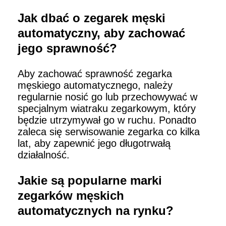
Jak dbać o zegarek męski
automatyczny, aby zachować
jego sprawność?
Aby zachować sprawność zegarka
męskiego automatycznego, należy
regularnie nosić go lub przechowywać w
specjalnym wiatraku zegarkowym, który
będzie utrzymywał go w ruchu. Ponadto
zaleca się serwisowanie zegarka co kilka
lat, aby zapewnić jego długotrwałą
działalność.
Jakie są popularne marki
zegarków męskich
automatycznych na rynku?