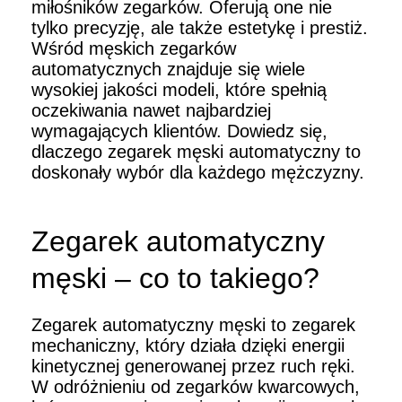
miłośników zegarków. Oferują one nie
tylko precyzję, ale także estetykę i prestiż.
Wśród męskich zegarków
automatycznych znajduje się wiele
wysokiej jakości modeli, które spełnią
oczekiwania nawet najbardziej
wymagających klientów. Dowiedz się,
dlaczego zegarek męski automatyczny to
doskonały wybór dla każdego mężczyzny.
Zegarek automatyczny
męski – co to takiego?
Zegarek automatyczny męski to zegarek
mechaniczny, który działa dzięki energii
kinetycznej generowanej przez ruch ręki.
W odróżnieniu od zegarków kwarcowych,