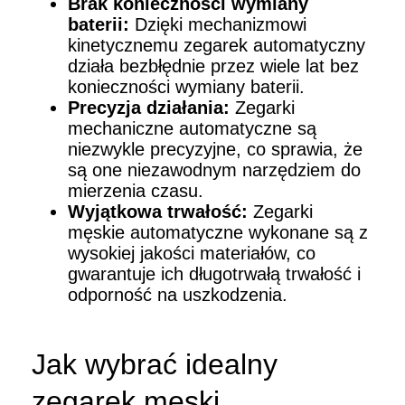
Brak konieczności wymiany
baterii:
Dzięki mechanizmowi
kinetycznemu zegarek automatyczny
działa bezbłędnie przez wiele lat bez
konieczności wymiany baterii.
Precyzja działania:
Zegarki
mechaniczne automatyczne są
niezwykle precyzyjne, co sprawia, że
są one niezawodnym narzędziem do
mierzenia czasu.
Wyjątkowa trwałość:
Zegarki
męskie automatyczne wykonane są z
wysokiej jakości materiałów, co
gwarantuje ich długotrwałą trwałość i
odporność na uszkodzenia.
Jak wybrać idealny
zegarek męski