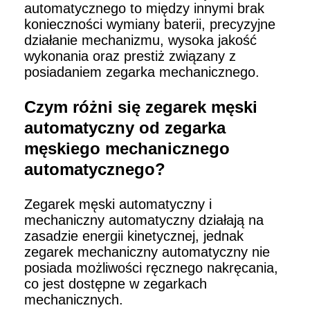
automatycznego to między innymi brak
konieczności wymiany baterii, precyzyjne
działanie mechanizmu, wysoka jakość
wykonania oraz prestiż związany z
posiadaniem zegarka mechanicznego.
Czym różni się zegarek męski
automatyczny od zegarka
męskiego mechanicznego
automatycznego?
Zegarek męski automatyczny i
mechaniczny automatyczny działają na
zasadzie energii kinetycznej, jednak
zegarek mechaniczny automatyczny nie
posiada możliwości ręcznego nakręcania,
co jest dostępne w zegarkach
mechanicznych.