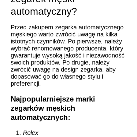
automatyczny?
Przed zakupem zegarka automatycznego
męskiego warto zwrócić uwagę na kilka
istotnych czynników. Po pierwsze, należy
wybrać renomowanego producenta, który
gwarantuje wysoką jakość i niezawodność
swoich produktów. Po drugie, należy
zwrócić uwagę na design zegarka, aby
dopasować go do własnego stylu i
preferencji.
Najpopularniejsze marki
zegarków męskich
automatycznych:
Rolex