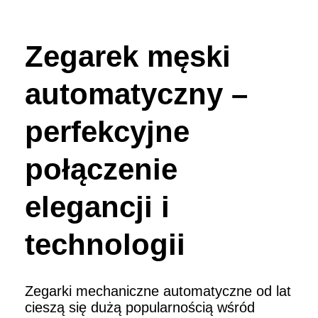
Zegarek męski
automatyczny –
perfekcyjne
połączenie
elegancji i
technologii
Zegarki mechaniczne automatyczne od lat
cieszą się dużą popularnością wśród