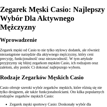
Zegarek Męski Casio: Najlepszy
Wybór Dla Aktywnego
Mężczyzny
Wprowadzenie
Zegarek męski od Casio to nie tylko stylowy dodatek, ale również
niezastąpione narzędzie dla aktywnego mężczyzny, który ceni
precyzję, funkcjonalność oraz niezawodność. W tym artykule
przyjrzymy się bliżej zegarkom męskim Casio, ich rodzajom oraz
zaletom, aby pomóc Ci dokonać najlepszego wyboru.
Rodzaje Zegarków Męskich Casio
Casio oferuje szeroki wybór zegarków męskich, które różnią się nie
tylko designem, ale także funkcjonalnościami. Oto kilka popularnych
rodzajów zegarków męskich Casio:
Zegarek męski sportowy Casio: Doskonały wybór dla