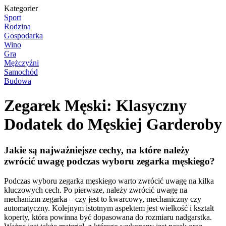
Kategorier
Sport
Rodzina
Gospodarka
Wino
Gra
Mężczyźni
Samochód
Budowa
Zegarek Męski: Klasyczny
Dodatek do Męskiej Garderoby
Jakie są najważniejsze cechy, na które należy
zwrócić uwagę podczas wyboru zegarka męskiego?
Podczas wyboru zegarka męskiego warto zwrócić uwagę na kilka
kluczowych cech. Po pierwsze, należy zwrócić uwagę na
mechanizm zegarka – czy jest to kwarcowy, mechaniczny czy
automatyczny. Kolejnym istotnym aspektem jest wielkość i kształt
koperty, która powinna być dopasowana do rozmiaru nadgarstka.