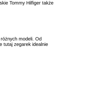
skie Tommy Hilfiger także
 różnych modeli. Od
 tutaj zegarek idealnie