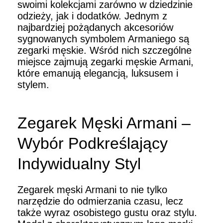
swoimi kolekcjami zarówno w dziedzinie
odzieży, jak i dodatków. Jednym z
najbardziej pożądanych akcesoriów
sygnowanych symbolem Armaniego są
zegarki męskie. Wśród nich szczególne
miejsce zajmują zegarki męskie Armani,
które emanują elegancją, luksusem i
stylem.
Zegarek Męski Armani –
Wybór Podkreślający
Indywidualny Styl
Zegarek męski Armani to nie tylko
narzędzie do odmierzania czasu, lecz
także wyraz osobistego gustu oraz stylu.