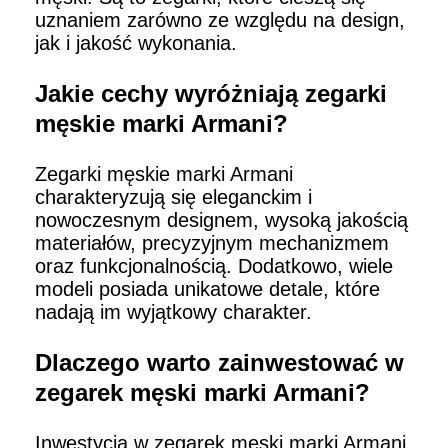
uznaniem zarówno ze względu na design,
jak i jakość wykonania.
Jakie cechy wyróżniają zegarki
męskie marki Armani?
Zegarki męskie marki Armani
charakteryzują się eleganckim i
nowoczesnym designem, wysoką jakością
materiałów, precyzyjnym mechanizmem
oraz funkcjonalnością. Dodatkowo, wiele
modeli posiada unikatowe detale, które
nadają im wyjątkowy charakter.
Dlaczego warto zainwestować w
zegarek męski marki Armani?
Inwestycja w zegarek męski marki Armani