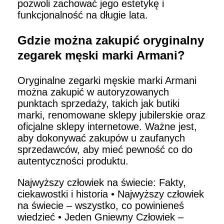
pozwoli zachować jego estetykę i
funkcjonalność na długie lata.
Gdzie można zakupić oryginalny
zegarek męski marki Armani?
Oryginalne zegarki męskie marki Armani
można zakupić w autoryzowanych
punktach sprzedaży, takich jak butiki
marki, renomowane sklepy jubilerskie oraz
oficjalne sklepy internetowe. Ważne jest,
aby dokonywać zakupów u zaufanych
sprzedawców, aby mieć pewność co do
autentyczności produktu.
Najwyższy człowiek na świecie: Fakty,
ciekawostki i historia
•
Najwyższy człowiek
na świecie – wszystko, co powinieneś
wiedzieć
•
Jeden Gniewny Człowiek –