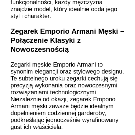
funkcjonalności, każdy mężczyzna
znajdzie model, który idealnie odda jego
styl i charakter.
Zegarek Emporio Armani Męski –
Połączenie Klasyki z
Nowoczesnością
Zegarki męskie Emporio Armani to
synonim elegancji oraz stylowego designu.
Te subtelnego uroku zegarki cechują się
precyzją wykonania oraz nowoczesnymi
rozwiązaniami technologicznymi.
Niezależnie od okazji, zegarek Emporio
Armani męski zawsze będzie idealnym
dopełnieniem codziennej garderoby,
podkreślając jednocześnie wyrafinowany
gust ich właściciela.