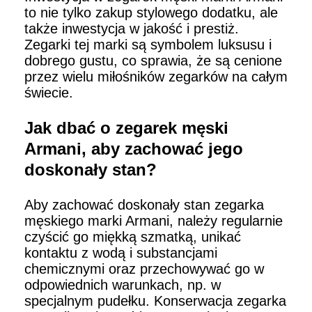
to nie tylko zakup stylowego dodatku, ale
także inwestycja w jakość i prestiż.
Zegarki tej marki są symbolem luksusu i
dobrego gustu, co sprawia, że są cenione
przez wielu miłośników zegarków na całym
świecie.
Jak dbać o zegarek męski
Armani, aby zachować jego
doskonały stan?
Aby zachować doskonały stan zegarka
męskiego marki Armani, należy regularnie
czyścić go miękką szmatką, unikać
kontaktu z wodą i substancjami
chemicznymi oraz przechowywać go w
odpowiednich warunkach, np. w
specjalnym pudełku. Konserwacja zegarka