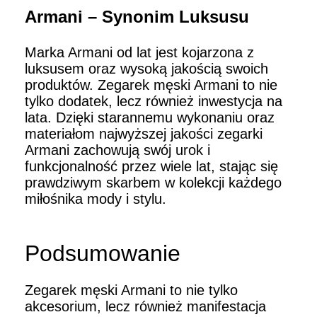
Armani – Synonim Luksusu
Marka Armani od lat jest kojarzona z
luksusem oraz wysoką jakością swoich
produktów. Zegarek męski Armani to nie
tylko dodatek, lecz również inwestycja na
lata. Dzięki starannemu wykonaniu oraz
materiałom najwyższej jakości zegarki
Armani zachowują swój urok i
funkcjonalność przez wiele lat, stając się
prawdziwym skarbem w kolekcji każdego
miłośnika mody i stylu.
Podsumowanie
Zegarek męski Armani to nie tylko
akcesorium, lecz również manifestacja