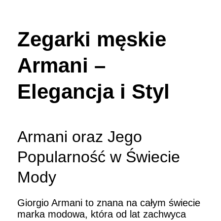
Zegarki męskie
Armani –
Elegancja i Styl
Armani oraz Jego
Popularność w Świecie
Mody
Giorgio Armani to znana na całym świecie
marka modowa, która od lat zachwyca